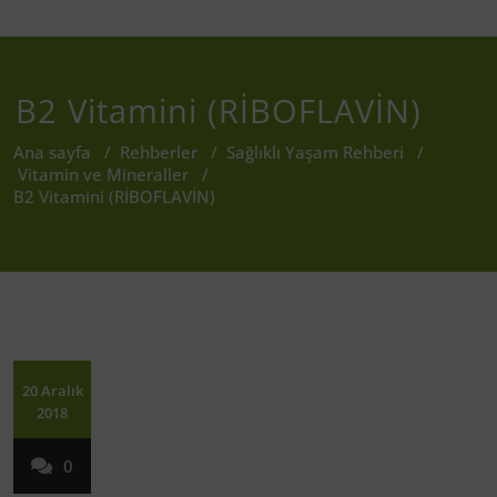
B2 Vitamini (RİBOFLAVİN)
Ana sayfa
/
Rehberler
/
Sağlıklı Yaşam Rehberi
/
Vitamin ve Mineraller
/
B2 Vitamini (RİBOFLAVİN)
20 Aralık
2018
0