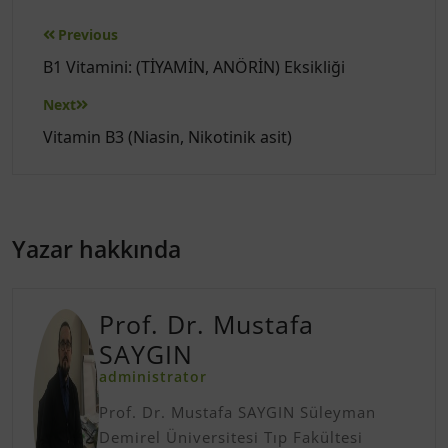
Yazı
Previous
gezinmesi
B1 Vitamini: (TİYAMİN, ANÖRİN) Eksikliği
Next
Vitamin B3 (Niasin, Nikotinik asit)
Yazar hakkında
Prof. Dr. Mustafa
SAYGIN
administrator
Prof. Dr. Mustafa SAYGIN Süleyman
Demirel Üniversitesi Tıp Fakültesi