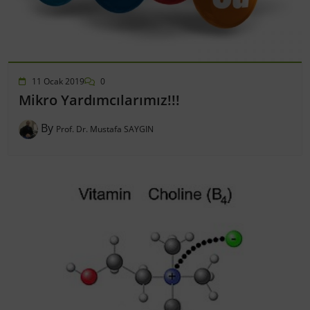
11 Ocak 2019
0
Mikro Yardımcılarımız!!!
By
Prof. Dr. Mustafa SAYGIN