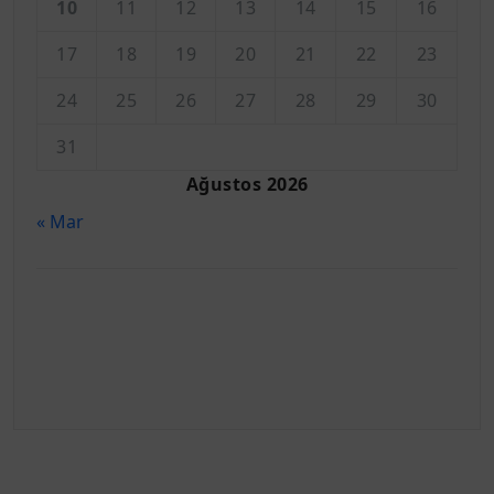
10
11
12
13
14
15
16
17
18
19
20
21
22
23
24
25
26
27
28
29
30
31
Ağustos 2026
« Mar