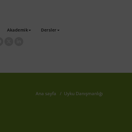
Akademik
Dersler
Ana sayfa
/
Uyku Danışmanlığı