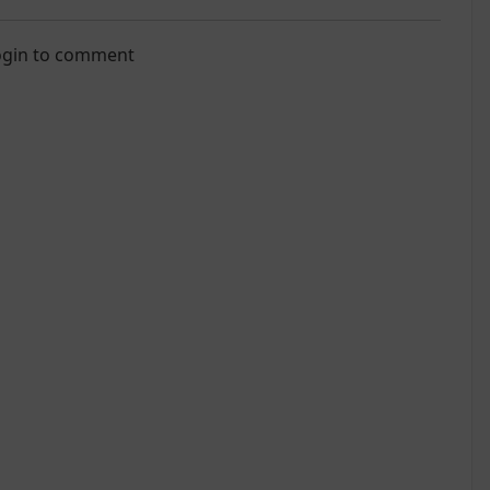
login to comment