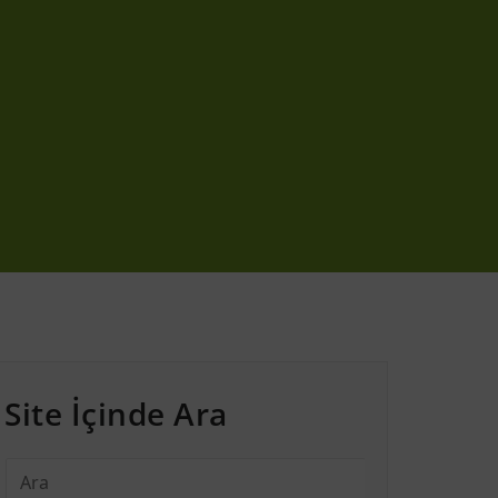
Site İçinde Ara