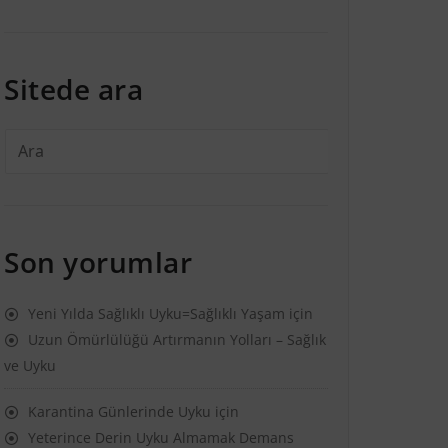
Sitede ara
Son yorumlar
Yeni Yılda Sağlıklı Uyku=Sağlıklı Yaşam
için
Uzun Ömürlülüğü Artırmanın Yolları – Sağlık
ve Uyku
Karantina Günlerinde Uyku
için
Yeterince Derin Uyku Almamak Demans