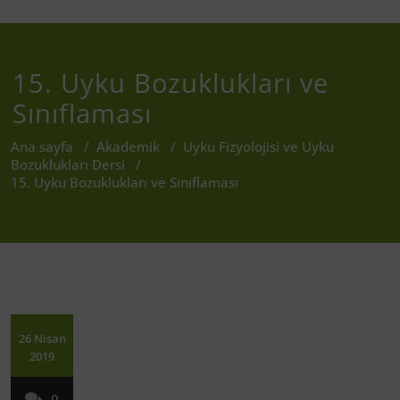
15. Uyku Bozuklukları ve
Sınıflaması
Ana sayfa
/
Akademik
/
Uyku Fizyolojisi ve Uyku
Bozuklukları Dersi
/
15. Uyku Bozuklukları ve Sınıflaması
26 Nisan
2019
0