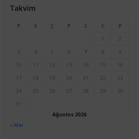
Takvim
P
S
Ç
P
C
C
P
1
2
3
4
5
6
7
8
9
10
11
12
13
14
15
16
17
18
19
20
21
22
23
24
25
26
27
28
29
30
31
Ağustos 2026
« Mar