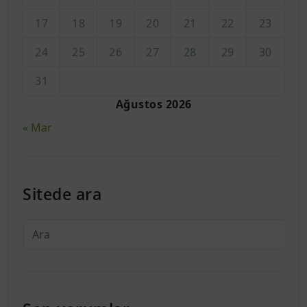
17
18
19
20
21
22
23
24
25
26
27
28
29
30
31
Ağustos 2026
« Mar
Sitede ara