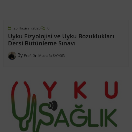
25 Haziran 2020
0
Uyku Fizyolojisi ve Uyku Bozuklukları
Dersi Bütünleme Sınavı
By
Prof. Dr. Mustafa SAYGIN