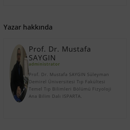
Yazar hakkında
Prof. Dr. Mustafa
SAYGIN
administrator
Prof. Dr. Mustafa SAYGIN Süleyman
Demirel Üniversitesi Tıp Fakültesi
Temel Tıp Bilimleri Bölümü Fizyoloji
Ana Bilim Dalı ISPARTA.