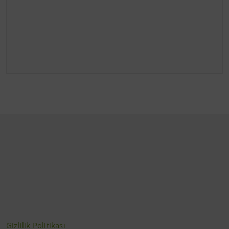
Gizlilik Politikası