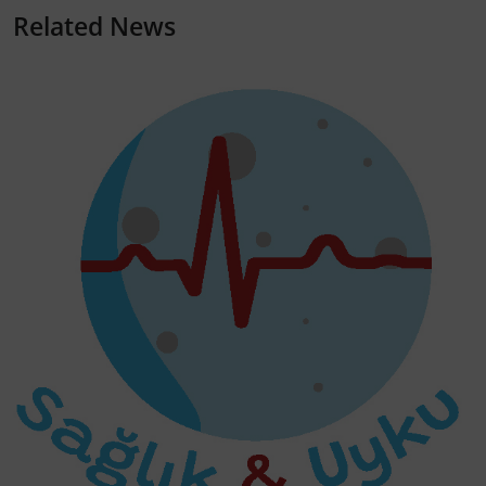
Related News