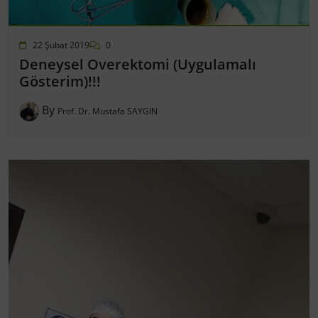
22 Şubat 2019
0
Deneysel Overektomi (Uygulamalı
Gösterim)!!!
By
Prof. Dr. Mustafa SAYGIN