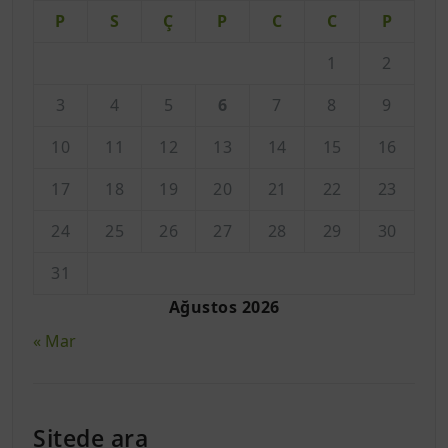
P
S
Ç
P
C
C
P
1
2
3
4
5
6
7
8
9
10
11
12
13
14
15
16
17
18
19
20
21
22
23
24
25
26
27
28
29
30
31
Ağustos 2026
« Mar
Sitede ara