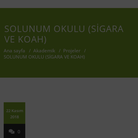
SOLUNUM OKULU (SİGARA
VE KOAH)
Ana sayfa
/
Akademik
/
Projeler
/
SOLUNUM OKULU (SİGARA VE KOAH)
22 Kasım
2018
0