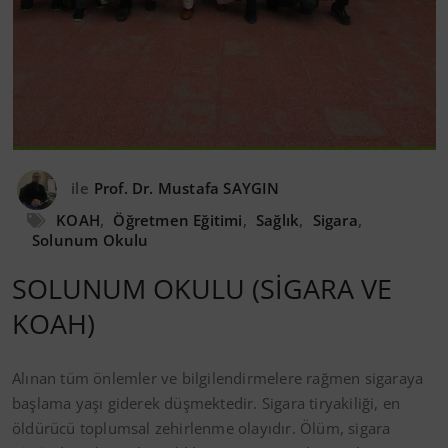
ile
Prof. Dr. Mustafa SAYGIN
KOAH
,
Öğretmen Eğitimi
,
Sağlık
,
Sigara
,
Solunum Okulu
SOLUNUM OKULU (SİGARA VE
KOAH)
Alınan tüm önlemler ve bilgilendirmelere rağmen sigaraya
başlama yaşı giderek düşmektedir. Sigara tiryakiliği, en
öldürücü toplumsal zehirlenme olayıdır. Ölüm, sigara