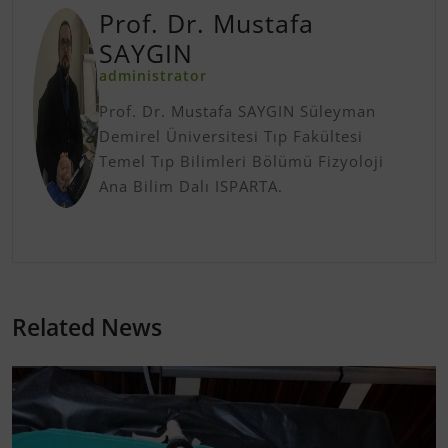
Prof. Dr. Mustafa
SAYGIN
administrator
Prof. Dr. Mustafa SAYGIN Süleyman
Demirel Üniversitesi Tıp Fakültesi
Temel Tıp Bilimleri Bölümü Fizyoloji
Ana Bilim Dalı ISPARTA.
Related News