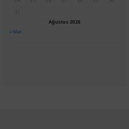
31
Ağustos 2026
« Mar