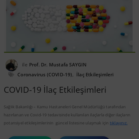
ile
Prof. Dr. Mustafa SAYGIN
Coronavirus (COVID-19)
,
İlaç Etkileşimleri
COVID-19 İlaç Etkileşimleri
Sağlık Bakanlığı – Kamu Hastaneleri Genel Müdürlüğü tarafından
hazırlanan ve Covid-19 tedavisinde kullanılan ilaçlarla diğer ilaçların
potansiyel etkileşimlerinin güncel listesine ulaşmak için
tıklayınız.