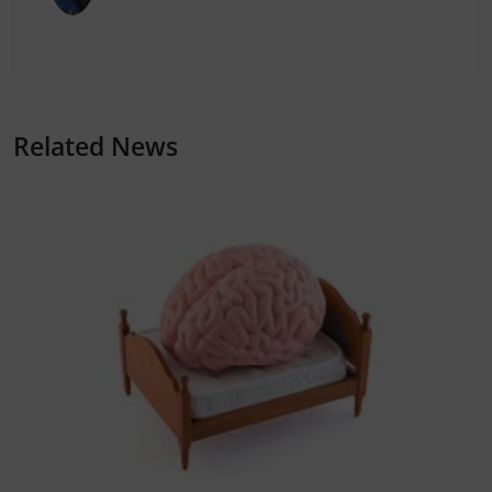
Related News