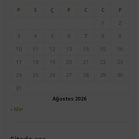
P
S
Ç
P
C
C
P
1
2
3
4
5
6
7
8
9
10
11
12
13
14
15
16
17
18
19
20
21
22
23
24
25
26
27
28
29
30
31
Ağustos 2026
« Mar