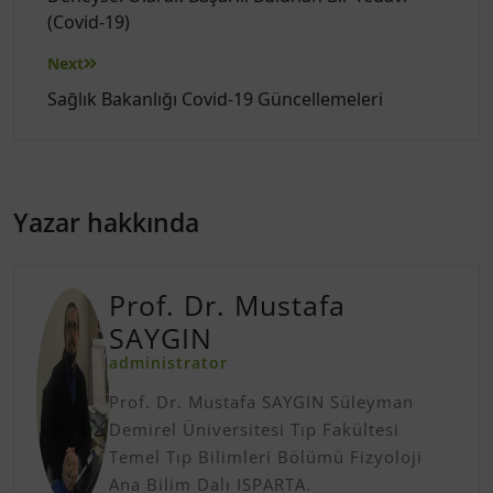
(Covid-19)
Next
Sağlık Bakanlığı Covid-19 Güncellemeleri
Yazar hakkında
Prof. Dr. Mustafa
SAYGIN
administrator
Prof. Dr. Mustafa SAYGIN Süleyman
Demirel Üniversitesi Tıp Fakültesi
Temel Tıp Bilimleri Bölümü Fizyoloji
Ana Bilim Dalı ISPARTA.