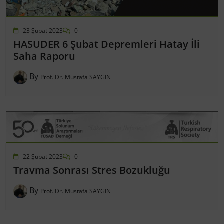
23 Şubat 2023
0
HASUDER 6 Şubat Depremleri Hatay İli
Saha Raporu
By
Prof. Dr. Mustafa SAYGIN
22 Şubat 2023
0
Travma Sonrası Stres Bozukluğu
By
Prof. Dr. Mustafa SAYGIN