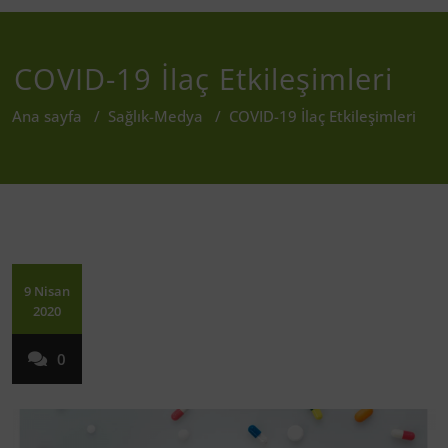
COVID-19 İlaç Etkileşimleri
Ana sayfa
/
Sağlık-Medya
/
COVID-19 İlaç Etkileşimleri
9 Nisan
2020
0