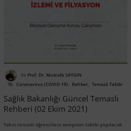
ile
Prof. Dr. Mustafa SAYGIN
Coronavirus (COVID-19)
,
Rehber
,
Temaslı Takibi
Sağlık Bakanlığı Güncel Temaslı
Rehberi (02 Ekim 2021)
Yakın temaslı öğrencilere semptom takibi yapılacak