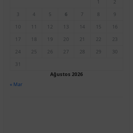
1
2
3
4
5
6
7
8
9
10
11
12
13
14
15
16
17
18
19
20
21
22
23
24
25
26
27
28
29
30
31
Ağustos 2026
« Mar