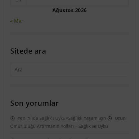
Ağustos 2026
« Mar
Sitede ara
Son yorumlar
Yeni Yılda Sağlıklı Uyku=Sağlıklı Yaşam
için
Uzun
Ömürlülüğü Artırmanın Yolları – Sağlık ve Uyku