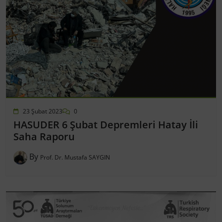
23 Şubat 2023
0
HASUDER 6 Şubat Depremleri Hatay İli
Saha Raporu
By
Prof. Dr. Mustafa SAYGIN