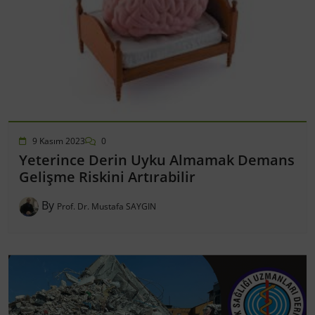
9 Kasım 2023
0
Yeterince Derin Uyku Almamak Demans
Gelişme Riskini Artırabilir
By
Prof. Dr. Mustafa SAYGIN