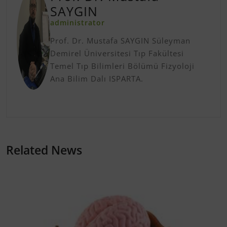
SAYGIN
administrator
Prof. Dr. Mustafa SAYGIN Süleyman
Demirel Üniversitesi Tıp Fakültesi
Temel Tıp Bilimleri Bölümü Fizyoloji
Ana Bilim Dalı ISPARTA.
Related News