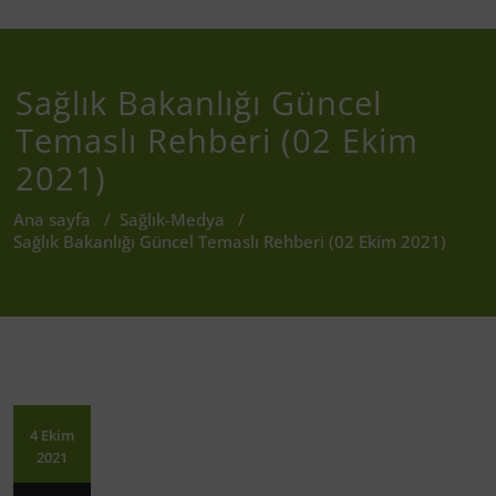
Sağlık Bakanlığı Güncel
Temaslı Rehberi (02 Ekim
2021)
Ana sayfa
/
Sağlık-Medya
/
Sağlık Bakanlığı Güncel Temaslı Rehberi (02 Ekim 2021)
4 Ekim
2021