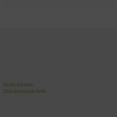
Gizlilik Politikası
Tıbbi Sorumluluk Reddi